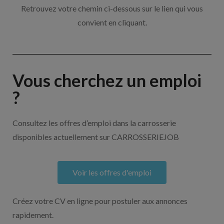
Retrouvez votre chemin ci-dessous sur le lien qui vous
convient en cliquant.
Vous cherchez un emploi
?
Consultez les offres d’emploi dans la carrosserie
disponibles actuellement sur CARROSSERIEJOB
Voir les offres d'emploi
Créez votre CV en ligne pour postuler aux annonces
rapidement.