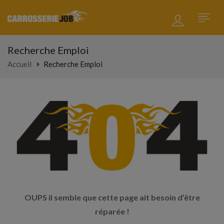
Recherche Emploi
Accueil
Recherche Emploi
OUPS il semble que cette page ait besoin d’être
réparée !