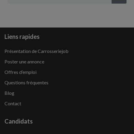
Liens rapides
Présentation de Carrosseriejob
Poster une annonce
Offres d’emploi
Questions fréquentes
Blog
Contact
Candidats