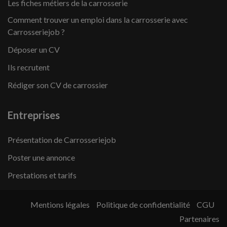
Les fiches métiers de la carrosserie
Comment trouver un emploi dans la carrosserie avec
Carrosseriejob ?
Déposer un CV
Ils recrutent
Rédiger son CV de carrossier
Entreprises
Présentation de Carrosseriejob
Poster une annonce
Prestations et tarifs
Mentions légales
Politique de confidentialité
CGU
Partenaires