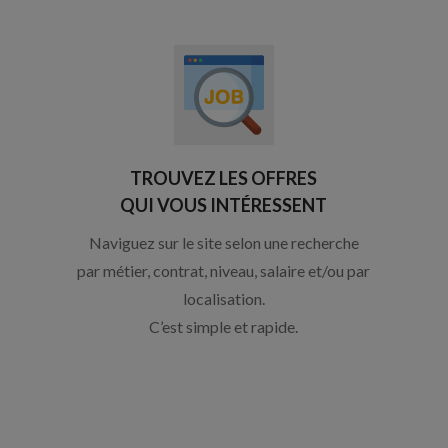
TROUVEZ LES OFFRES
QUI VOUS INTÉRESSENT
Naviguez sur le site selon une recherche
par métier, contrat, niveau, salaire et/ou par
localisation.
C’est simple et rapide.