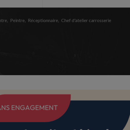
ntre
Peintre
Réceptionnaire
Chef d'atelier carrosserie