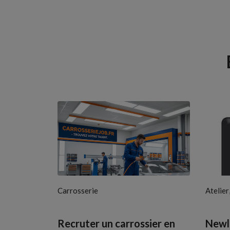
Carrosserie
Atelier
Recruter un carrossier en
Newlo