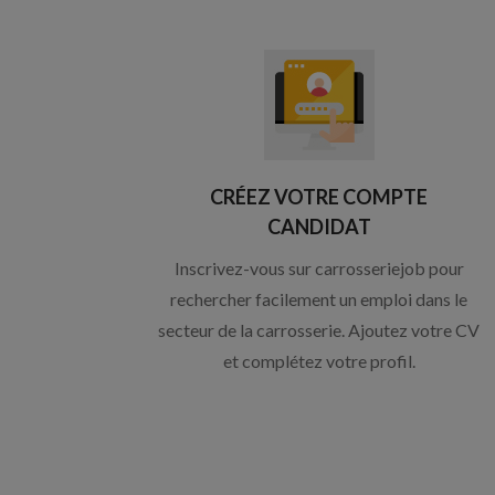
CRÉEZ VOTRE COMPTE
CANDIDAT
Inscrivez-vous sur carrosseriejob pour
rechercher facilement un emploi dans le
secteur de la carrosserie. Ajoutez votre CV
et complétez votre profil.