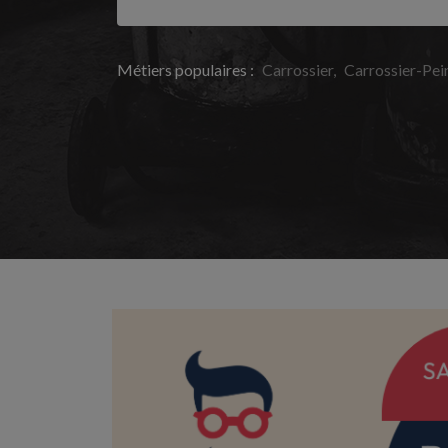
Métiers populaires :
Carrossier
Carrossier-Pei