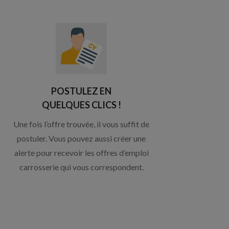
POSTULEZ EN
QUELQUES CLICS !
Une fois l’offre trouvée, il vous suffit de
postuler. Vous pouvez aussi créer une
alerte pour recevoir les offres d’emploi
carrosserie qui vous correspondent.