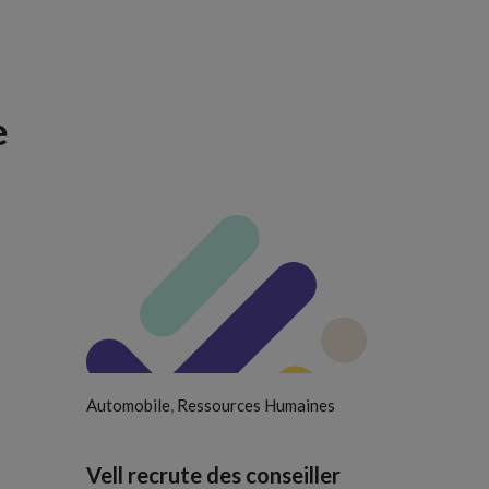
e
,
Automobile
Ressources Humaines
Vell recrute des conseiller