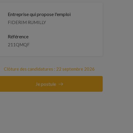
Entreprise qui propose l'emploi
FIDERIM RUMILLY
Référence
211QMQF
Clôture des candidatures : 22 septembre 2026
Je postule