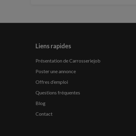
Liens rapides
Présentation de Carrosseriejob
Poster une annonce
Offres d’emploi
Questions fréquentes
Blog
Contact