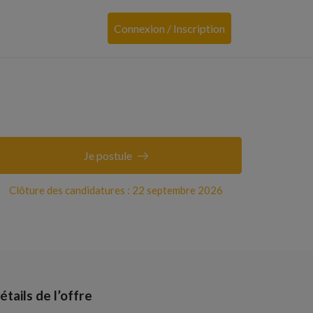
Connexion / Inscription
Je postule
Clôture des candidatures : 22 septembre 2026
étails de l’offre