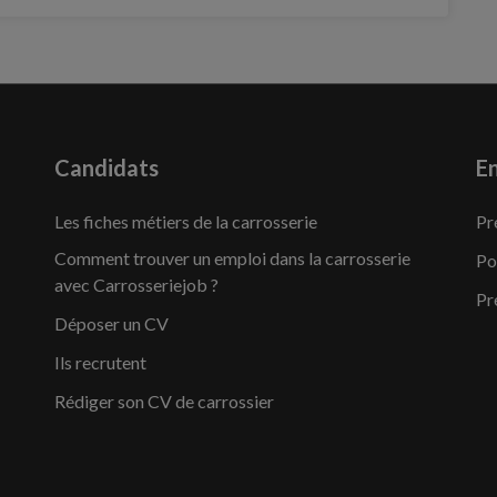
Candidats
En
Les fiches métiers de la carrosserie
Pr
Comment trouver un emploi dans la carrosserie
Po
avec Carrosseriejob ?
Pr
Déposer un CV
Ils recrutent
Rédiger son CV de carrossier