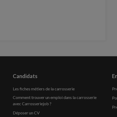
Candidats
En
Les fiches métiers de la carrosserie
Pr
Comment trouver un emploi dans la carrosserie
Po
avec Carrosseriejob ?
Pr
Déposer un CV