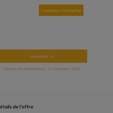
Connexion / Inscription
Je postule
Clôture des candidatures : 21 septembre 2026
étails de l’offre