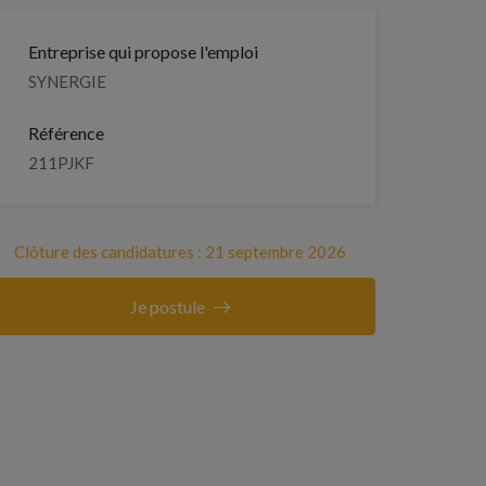
Entreprise qui propose l'emploi
SYNERGIE
Référence
211PJKF
Clôture des candidatures : 21 septembre 2026
Je postule