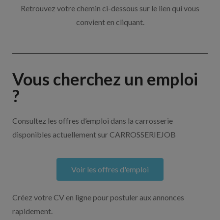
Retrouvez votre chemin ci-dessous sur le lien qui vous
convient en cliquant.
Vous cherchez un emploi
?
Consultez les offres d’emploi dans la carrosserie
disponibles actuellement sur CARROSSERIEJOB
Voir les offres d'emploi
Créez votre CV en ligne pour postuler aux annonces
rapidement.