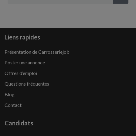
Liens rapides
Présentation de Carrosseriejob
Poster une annonce
Offres d’emploi
Questions fréquentes
Blog
Contact
Candidats