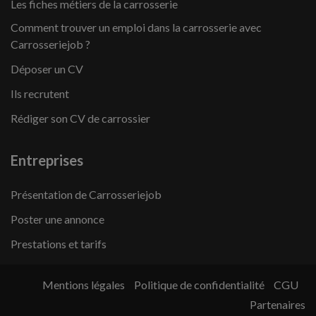
Les fiches métiers de la carrosserie
Comment trouver un emploi dans la carrosserie avec
Carrosseriejob ?
Déposer un CV
Ils recrutent
Rédiger son CV de carrossier
Entreprises
Présentation de Carrosseriejob
Poster une annonce
Prestations et tarifs
Mentions légales
Politique de confidentialité
CGU
Partenaires