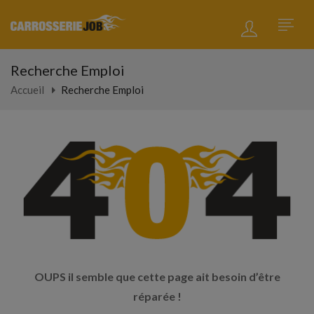
Recherche Emploi
Accueil
Recherche Emploi
OUPS il semble que cette page ait besoin d’être
réparée !