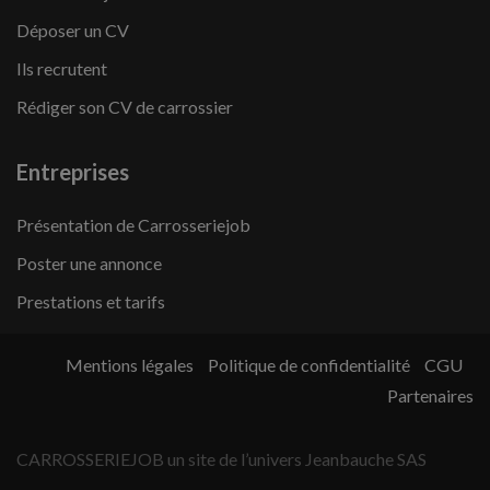
Déposer un CV
Ils recrutent
Rédiger son CV de carrossier
Entreprises
Présentation de Carrosseriejob
Poster une annonce
Prestations et tarifs
Mentions légales
Politique de confidentialité
CGU
Partenaires
CARROSSERIEJOB un site de l’univers Jeanbauche SAS