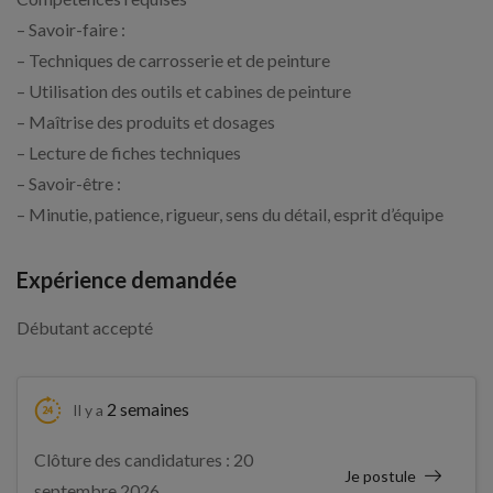
– Savoir-faire :
– Techniques de carrosserie et de peinture
– Utilisation des outils et cabines de peinture
– Maîtrise des produits et dosages
– Lecture de fiches techniques
– Savoir-être :
– Minutie, patience, rigueur, sens du détail, esprit d’équipe
Expérience demandée
Débutant accepté
2 semaines
Il y a
Clôture des candidatures : 20
Je postule
septembre 2026