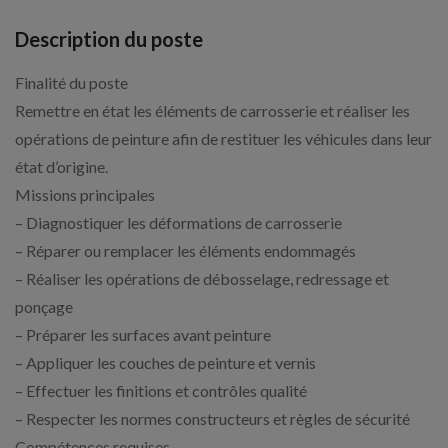
Description du poste
Finalité du poste
Remettre en état les éléments de carrosserie et réaliser les
opérations de peinture afin de restituer les véhicules dans leur
état d’origine.
Missions principales
– Diagnostiquer les déformations de carrosserie
– Réparer ou remplacer les éléments endommagés
– Réaliser les opérations de débosselage, redressage et
ponçage
– Préparer les surfaces avant peinture
– Appliquer les couches de peinture et vernis
– Effectuer les finitions et contrôles qualité
– Respecter les normes constructeurs et règles de sécurité
Compétences requises