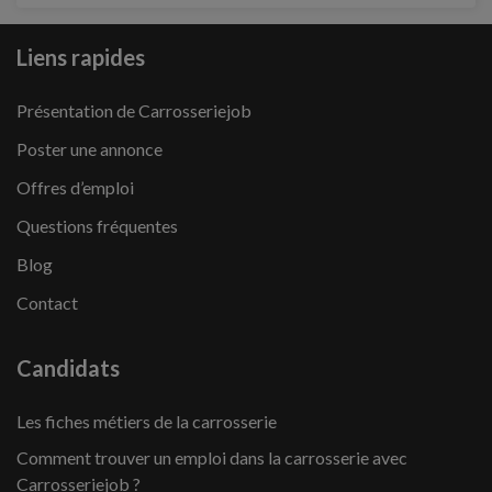
Liens rapides
Présentation de Carrosseriejob
Poster une annonce
Offres d’emploi
Questions fréquentes
Blog
Contact
Candidats
Les fiches métiers de la carrosserie
Comment trouver un emploi dans la carrosserie avec
Carrosseriejob ?