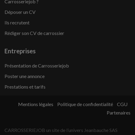
Carrosseriejob ?
Déposer un CV
Ils recrutent
Rédiger son CV de carrossier
Entreprises
Présentation de Carrosseriejob
Poster une annonce
Prestations et tarifs
Mentions légales
Politique de confidentialité
CGU
Partenaires
CARROSSERIEJOB un site de l’univers Jeanbauche SAS