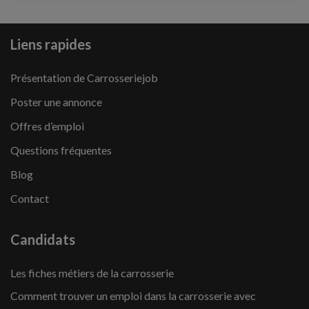
Liens rapides
Présentation de Carrosseriejob
Poster une annonce
Offres d’emploi
Questions fréquentes
Blog
Contact
Candidats
Les fiches métiers de la carrosserie
Comment trouver un emploi dans la carrosserie avec