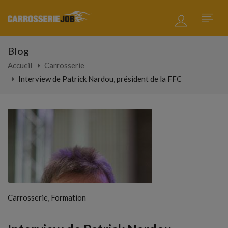
Blog
Accueil
Carrosserie
Interview de Patrick Nardou, président de la FFC
,
Carrosserie
Formation