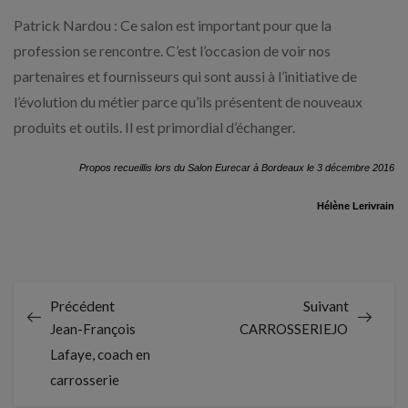
Patrick Nardou : Ce salon est important pour que la
profession se rencontre. C’est l’occasion de voir nos
partenaires et fournisseurs qui sont aussi à l’initiative de
l’évolution du métier parce qu’ils présentent de nouveaux
produits et outils. Il est primordial d’échanger.
Propos recueillis lors du Salon Eurecar à Bordeaux le 3 décembre 2016
Hélène Lerivrain
Précédent
Suivant
Jean-François
CARROSSERIEJOB
Lafaye, coach en
carrosserie