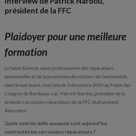
Interview de Patrick Nardou,
président de la FFC
Plaidoyer pour une meilleure
formation
Le Salon Eurecar, salon professionnel des réparateurs
automobiles et de la promotion des métiers de l’automobile
dans le sud-ouest, s’est tenu le 3 décembre 2016 au Palais des
Congrès de Bordeaux-Lac. Patrick Nardou, président de la
branche carrossiers réparateurs de la FFC était présent.
Rencontre.
Quels sont les défis auxquels sont aujourd’hui
confrontés les carrossiers réparateurs ?