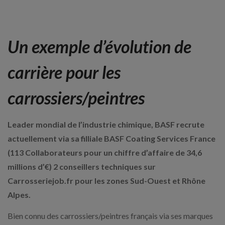
Un exemple d’évolution de
carrière pour les
carrossiers/peintres
Leader mondial de l’industrie chimique, BASF recrute
actuellement via sa filliale BASF Coating Services France
(113 Collaborateurs pour un chiffre d’affaire de 34,6
millions d’€) 2 conseillers techniques sur
Carrosseriejob.fr pour les zones Sud-Ouest et Rhône
Alpes.
Bien connu des carrossiers/peintres français via ses marques