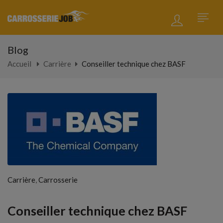
Blog
Accueil
Carrière
Conseiller technique chez BASF
,
Carrière
Carrosserie
Conseiller technique chez BASF