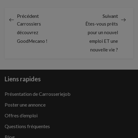
Précédent
Suivant
Carrossiers
Êtes-vous prêts
découvrez
pour un nouvel
GoodMecano !
emploi ET une
nouvelle vie ?
Liens rapides
Présentation de Carrosseriejob
Poster une annonce
Offres d’emploi
Questions fréquentes
Blog