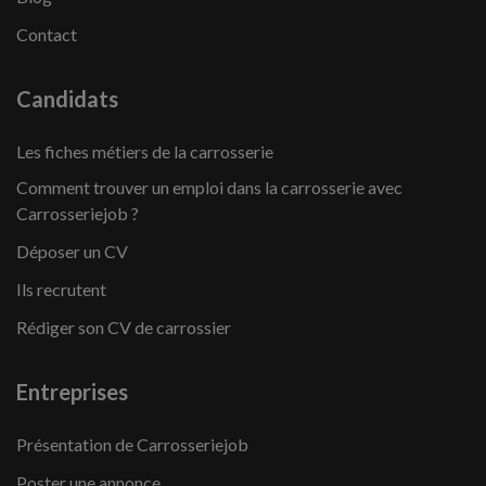
Contact
Candidats
Les fiches métiers de la carrosserie
Comment trouver un emploi dans la carrosserie avec
Carrosseriejob ?
Déposer un CV
Ils recrutent
Rédiger son CV de carrossier
Entreprises
Présentation de Carrosseriejob
Poster une annonce