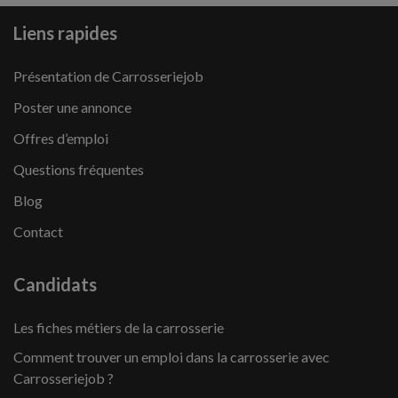
Liens rapides
Présentation de Carrosseriejob
Poster une annonce
Offres d’emploi
Questions fréquentes
Blog
Contact
Candidats
Les fiches métiers de la carrosserie
Comment trouver un emploi dans la carrosserie avec
Carrosseriejob ?