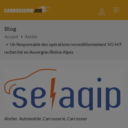
Blog
Accueil
Atelier
Un Responsable des opérations reconditionnement VO H/F
recherché en Auvergne/Rhône Alpes
,
,
,
Atelier
Automobile
Carrosserie
Carrossier