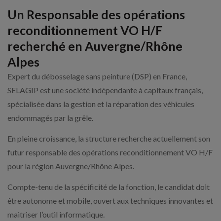
Un Responsable des opérations
reconditionnement VO H/F
recherché en Auvergne/Rhône
Alpes
Expert du débosselage sans peinture (DSP) en France,
SELAGIP est une société indépendante à capitaux français,
spécialisée dans la gestion et la réparation des véhicules
endommagés par la grêle.
En pleine croissance, la structure recherche actuellement son
futur responsable des opérations reconditionnement VO H/F
pour la région Auvergne/Rhône Alpes.
Compte-tenu de la spécificité de la fonction, le candidat doit
être autonome et mobile, ouvert aux techniques innovantes et
maitriser l’outil informatique.