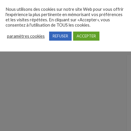
Nous utilisons des cookies sur notre site Web pour vous offrir
l'expérience la plus pertinente en mémorisant vos préférences
et les visites répétées. En cliquant sur «Accepter», vous
consentez à l'utilisation de TOUS les cookies.
paramètres cookies
REFUSER
ACCEPTER
A