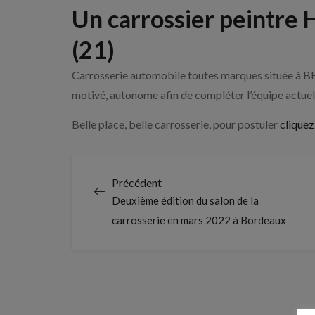
Un carrossier peintre
(21)
Carrosserie automobile toutes marques située à B
motivé, autonome afin de compléter l’équipe actuel
Belle place, belle carrosserie, pour postuler
cliquez 
Précédent
Deuxième édition du salon de la
carrosserie en mars 2022 à Bordeaux