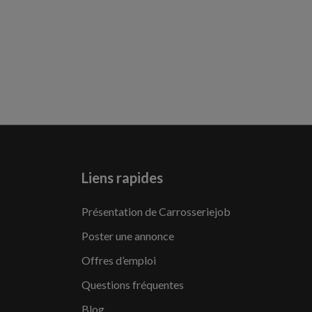
Liens rapides
Présentation de Carrosseriejob
Poster une annonce
Offres d’emploi
Questions fréquentes
Blog