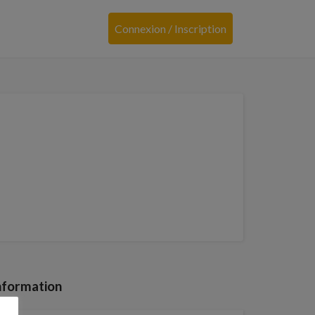
Connexion / Inscription
nformation