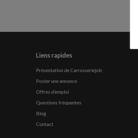
Liens rapides
Présentation de Carrosseriejob
Poster une annonce
Offres d’emploi
Questions fréquentes
Blog
Contact