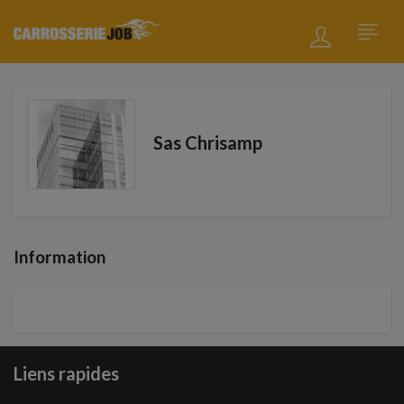
Sas Chrisamp
Information
Liens rapides