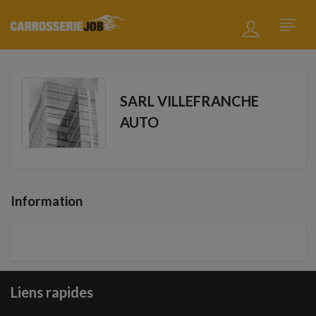
SARL VILLEFRANCHE
AUTO
Information
Liens rapides