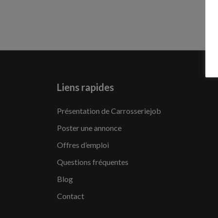
Liens rapides
Présentation de Carrosseriejob
Poster une annonce
Offres d’emploi
Questions fréquentes
Blog
Contact