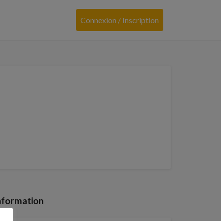
Connexion / Inscription
nformation