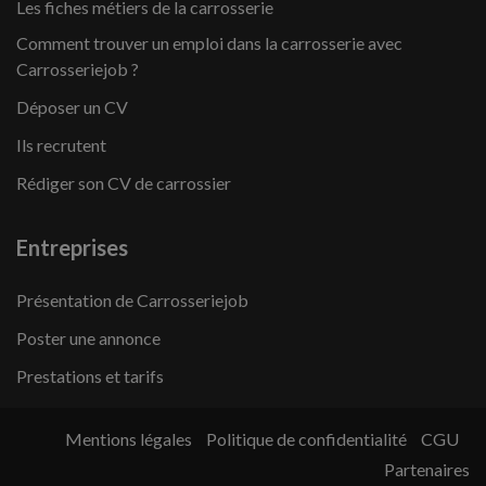
Les fiches métiers de la carrosserie
Comment trouver un emploi dans la carrosserie avec
Carrosseriejob ?
Déposer un CV
Ils recrutent
Rédiger son CV de carrossier
Entreprises
Présentation de Carrosseriejob
Poster une annonce
Prestations et tarifs
Mentions légales
Politique de confidentialité
CGU
Partenaires