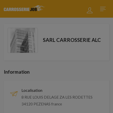
SARL CARROSSERIE ALC
Information
Localisation
8 RUE LOUIS DELAGE ZA LES RODETTES
34120 PEZENAS france