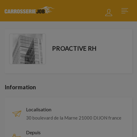
PROACTIVE RH
Information
Localisation
30 boulevard de la Marne 21000 DIJON france
Depuis