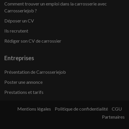
Comment trouver un emploi dans la carrosserie avec
Carrosseriejob ?
Déposer un CV
Ils recrutent
Rédiger son CV de carrossier
Entreprises
Présentation de Carrosseriejob
Poster une annonce
Prestations et tarifs
Mentions légales
Politique de confidentialité
CGU
Partenaires