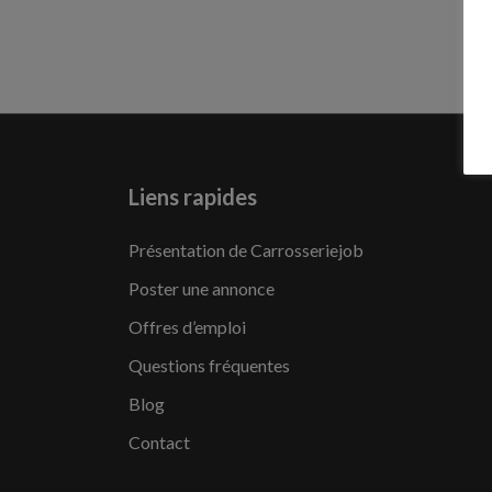
Liens rapides
Présentation de Carrosseriejob
Poster une annonce
Offres d’emploi
Questions fréquentes
Blog
Contact