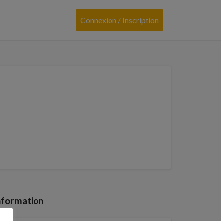
Connexion / Inscription
nformation