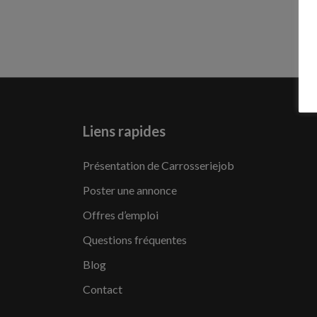
Liens rapides
Présentation de Carrosseriejob
Poster une annonce
Offres d’emploi
Questions fréquentes
Blog
Contact