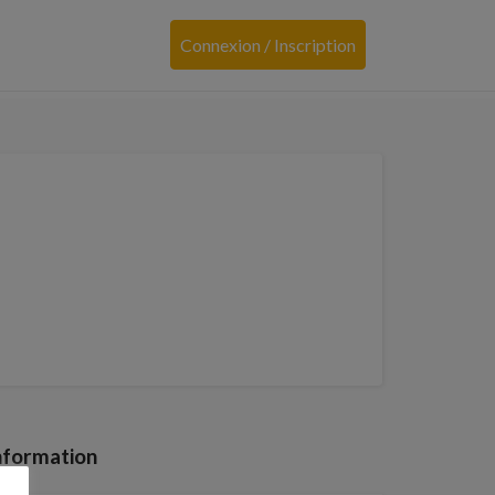
Connexion / Inscription
nformation