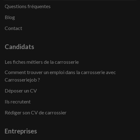
Questions fréquentes
Blog
Contact
Candidats
Les fiches métiers de la carrosserie
Comment trouver un emploi dans la carrosserie avec
Carrosseriejob ?
Déposer un CV
Ils recrutent
Rédiger son CV de carrossier
Entreprises