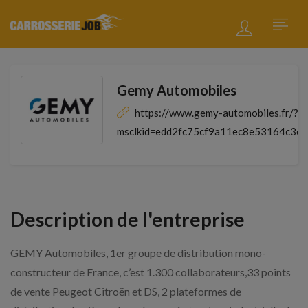
Gemy Automobiles
https://www.gemy-automobiles.fr/?
msclkid=edd2fc75cf9a11ec8e53164c3ee
Description de l'entreprise
GEMY Automobiles, 1er groupe de distribution mono-
constructeur de France, c’est 1.300 collaborateurs,33 points
de vente Peugeot Citroën et DS, 2 plateformes de