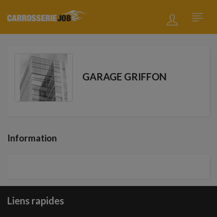
GARAGE GRIFFON
Information
Liens rapides