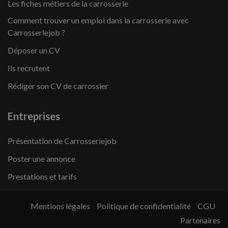
Les fiches métiers de la carrosserie
Comment trouver un emploi dans la carrosserie avec
Carrosseriejob ?
Déposer un CV
Ils recrutent
Rédiger son CV de carrossier
Entreprises
Présentation de Carrosseriejob
Poster une annonce
Prestations et tarifs
Mentions légales
Politique de confidentialité
CGU
Partenaires