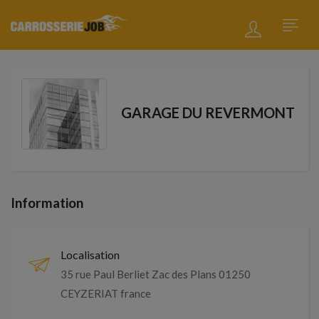
GARAGE DU REVERMONT
Information
Localisation
35 rue Paul Berliet Zac des Plans 01250
CEYZERIAT france