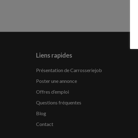
Liens rapides
Présentation de Carrosseriejob
Poster une annonce
Offres d’emploi
Questions fréquentes
Blog
Contact