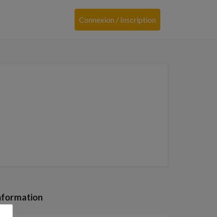
Connexion / Inscription
nformation