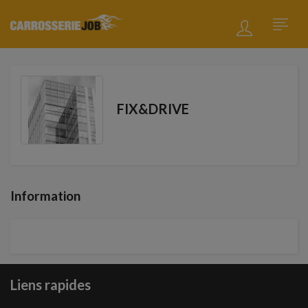
FIX&DRIVE
Information
Liens rapides