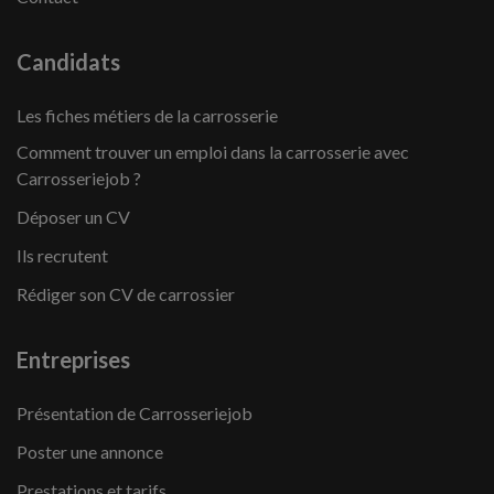
Candidats
Les fiches métiers de la carrosserie
Comment trouver un emploi dans la carrosserie avec
Carrosseriejob ?
Déposer un CV
Ils recrutent
Rédiger son CV de carrossier
Entreprises
Présentation de Carrosseriejob
Poster une annonce
Prestations et tarifs