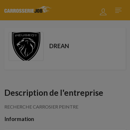
DREAN
Description de l'entreprise
RECHERCHE CARROSIER PEINTRE
Information