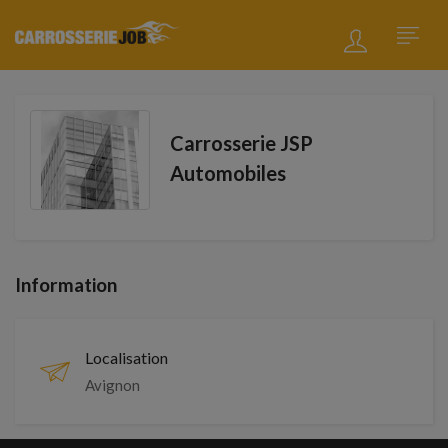
Carrosserie JSP
Automobiles
Information
Localisation
Avignon