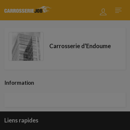
Carrosserie d’Endoume
Information
Liens rapides