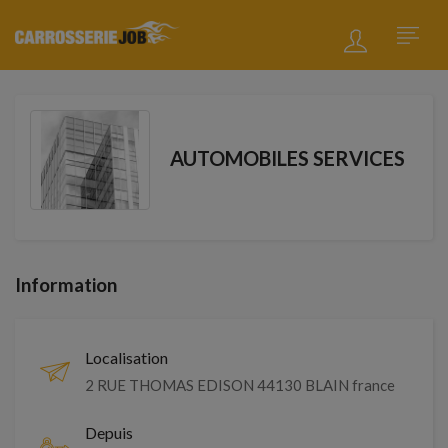
AUTOMOBILES SERVICES
Information
Localisation
2 RUE THOMAS EDISON 44130 BLAIN france
Depuis