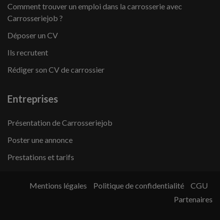
Comment trouver un emploi dans la carrosserie avec
Carrosseriejob ?
Déposer un CV
Ils recrutent
Rédiger son CV de carrossier
Entreprises
Présentation de Carrosseriejob
Poster une annonce
Prestations et tarifs
Mentions légales
Politique de confidentialité
CGU
Partenaires