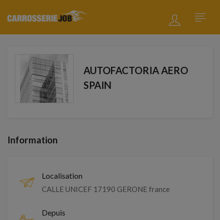
AUTOFACTORIA AERO
SPAIN
Information
Localisation
CALLE UNICEF 17190 GERONE france
Depuis