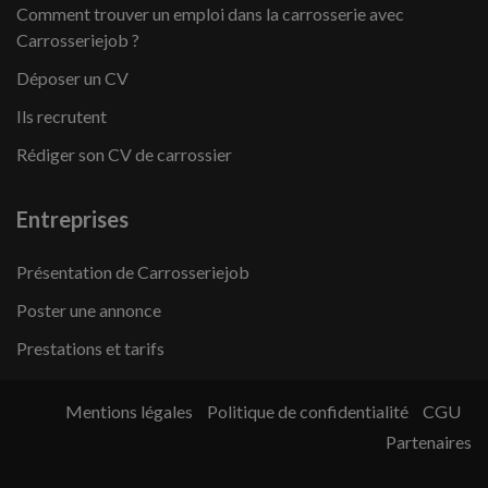
Comment trouver un emploi dans la carrosserie avec
Carrosseriejob ?
Déposer un CV
Ils recrutent
Rédiger son CV de carrossier
Entreprises
Présentation de Carrosseriejob
Poster une annonce
Prestations et tarifs
Mentions légales
Politique de confidentialité
CGU
Partenaires