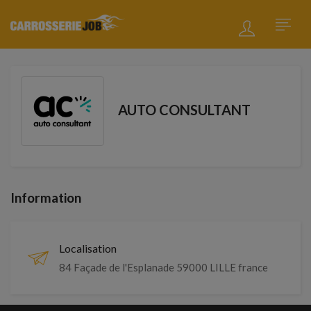
AUTO CONSULTANT
Information
Localisation
84 Façade de l'Esplanade 59000 LILLE france