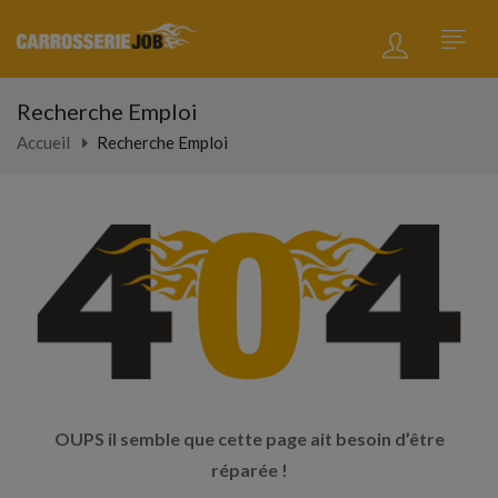
Recherche Emploi
Accueil
Recherche Emploi
OUPS il semble que cette page ait besoin d’être
réparée !