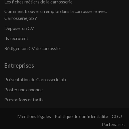
Les fiches métiers de la carrosserie
Comment trouver un emploi dans la carrosserie avec
Carrosseriejob ?
Déposer un CV
Ils recrutent
Rédiger son CV de carrossier
Entreprises
Présentation de Carrosseriejob
Poster une annonce
Prestations et tarifs
Mentions légales
Politique de confidentialité
CGU
Partenaires