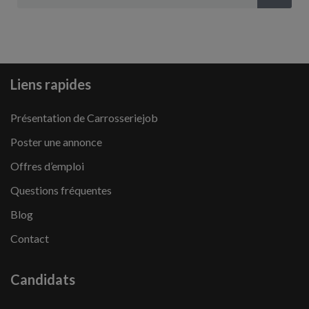
Liens rapides
Présentation de Carrosseriejob
Poster une annonce
Offres d’emploi
Questions fréquentes
Blog
Contact
Candidats