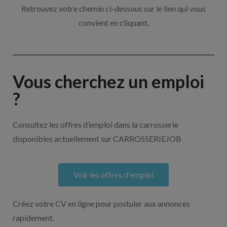
Retrouvez votre chemin ci-dessous sur le lien qui vous
convient en cliquant.
Vous cherchez un emploi
?
Consultez les offres d’emploi dans la carrosserie
disponibles actuellement sur CARROSSERIEJOB
Voir les offres d'emploi
Créez votre CV en ligne pour postuler aux annonces
rapidement.