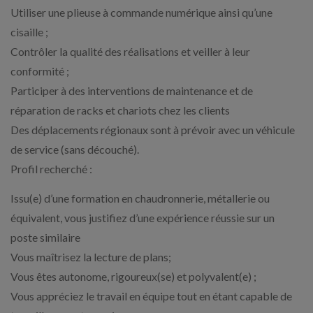
Utiliser une plieuse à commande numérique ainsi qu’une
cisaille ;
Contrôler la qualité des réalisations et veiller à leur
conformité ;
Participer à des interventions de maintenance et de
réparation de racks et chariots chez les clients
Des déplacements régionaux sont à prévoir avec un véhicule
de service (sans découché).
Profil recherché :
Issu(e) d’une formation en chaudronnerie, métallerie ou
équivalent, vous justifiez d’une expérience réussie sur un
poste similaire
Vous maîtrisez la lecture de plans;
Vous êtes autonome, rigoureux(se) et polyvalent(e) ;
Vous appréciez le travail en équipe tout en étant capable de