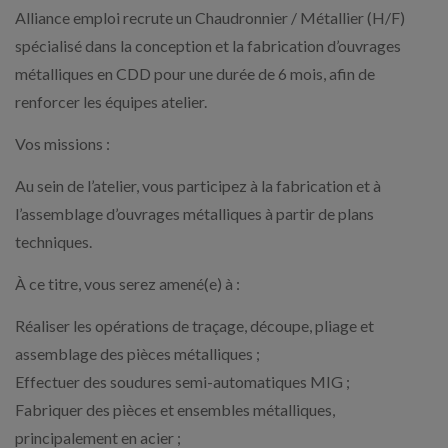
Alliance emploi recrute un Chaudronnier / Métallier (H/F)
spécialisé dans la conception et la fabrication d’ouvrages
métalliques en CDD pour une durée de 6 mois, afin de
renforcer les équipes atelier.
Vos missions :
Au sein de l’atelier, vous participez à la fabrication et à
l’assemblage d’ouvrages métalliques à partir de plans
techniques.
À ce titre, vous serez amené(e) à :
Réaliser les opérations de traçage, découpe, pliage et
assemblage des pièces métalliques ;
Effectuer des soudures semi-automatiques MIG ;
Fabriquer des pièces et ensembles métalliques,
principalement en acier ;