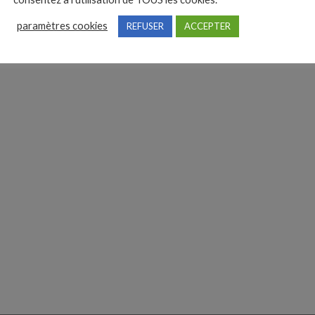
paramètres cookies
REFUSER
ACCEPTER