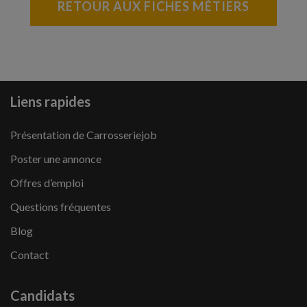
RETOUR AUX FICHES MÉTIERS
Liens rapides
Présentation de Carrosseriejob
Poster une annonce
Offres d’emploi
Questions fréquentes
Blog
Contact
Candidats