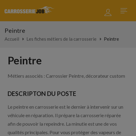
Peintre
Accueil
Les fiches métiers de la carrosserie
Peintre
Peintre
Métiers associés : Carrossier Peintre, décorateur custom
DESCRIPTON DU POSTE
Le peintre en carrosserie est le dernier à intervenir sur un
véhicule en réparation. Il prépare la carrosserie réparée
afin de pouvoir la repeindre. La minutie est une de vos
qualités principales. Pour vous protéger des vapeurs de