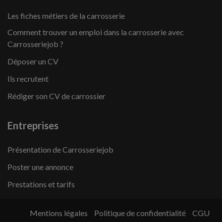
Les fiches métiers de la carrosserie
Comment trouver un emploi dans la carrosserie avec
Carrosseriejob ?
Déposer un CV
Ils recrutent
Rédiger son CV de carrossier
Entreprises
Présentation de Carrosseriejob
Poster une annonce
Prestations et tarifs
Mentions légales
Politique de confidentialité
CGU