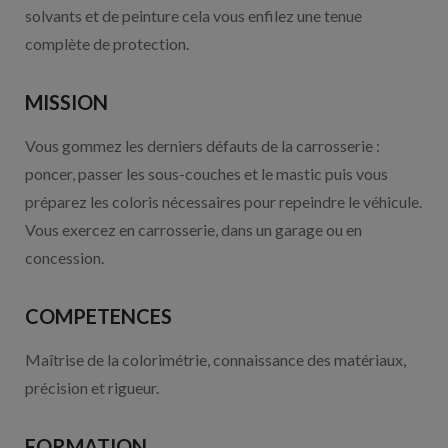
solvants et de peinture cela vous enfilez une tenue
complète de protection.
MISSION
Vous gommez les derniers défauts de la carrosserie :
poncer, passer les sous-couches et le mastic puis vous
préparez les coloris nécessaires pour repeindre le véhicule.
Vous exercez en carrosserie, dans un garage ou en
concession.
COMPETENCES
Maîtrise de la colorimétrie, connaissance des matériaux,
précision et rigueur.
FORMATION