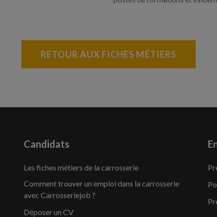
RETOUR AUX FICHES MÉTIERS
Candidats
En
Les fiches métiers de la carrosserie
Pr
Comment trouver un emploi dans la carrosserie
Po
avec Carrosseriejob ?
Pr
Déposer un CV